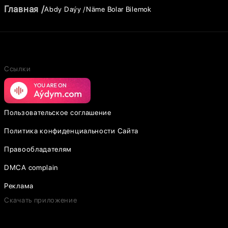
Главная
Abdy Daýy
Näme Bolar Bilemok
Ссылки
Пользовательское соглашение
Политика конфиденциальности Сайта
Правообладателям
DMCA complain
Реклама
Скачать приложение