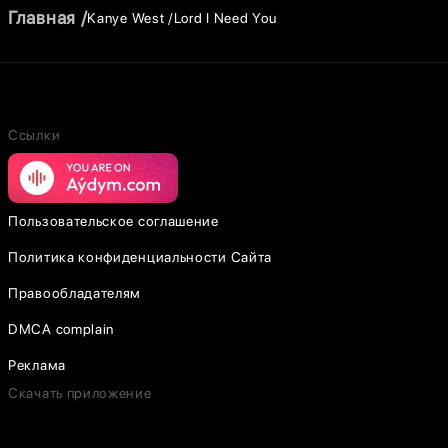
Главная
Kanye West
Lord I Need You
Ссылки
Пользовательское соглашение
Политика конфиденциальности Сайта
Правообладателям
DMCA complain
Реклама
Скачать приложение