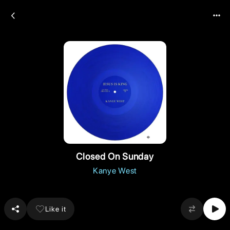
Closed On Sunday
Kanye West
Like it