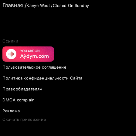
Главная
Kanye West
Closed On Sunday
Ссылки
Пользовательское соглашение
Политика конфиденциальности Сайта
Правообладателям
DMCA complain
Реклама
Скачать приложение