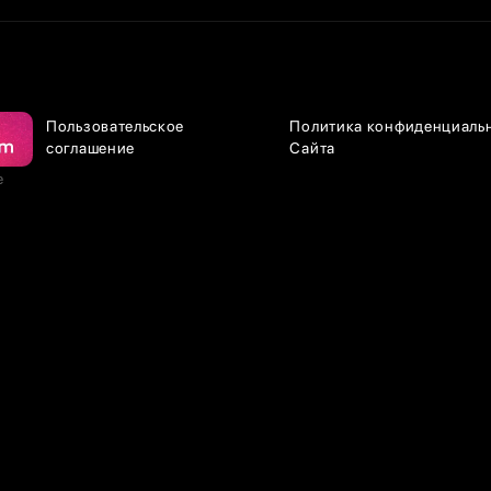
Пользовательское
Политика конфиденциаль
соглашение
Сайта
е