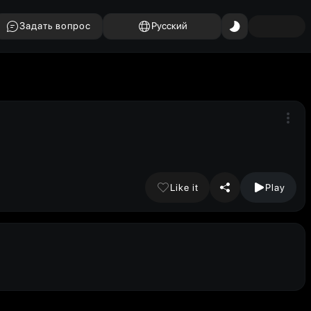
Задать вопрос
Русский
Like it
Play