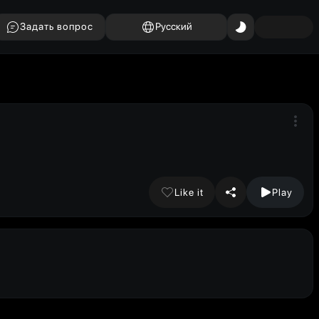
Задать вопрос
Русский
Like it
Play