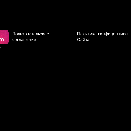
Пользовательское
Политика конфиденциаль
соглашение
Сайта
е