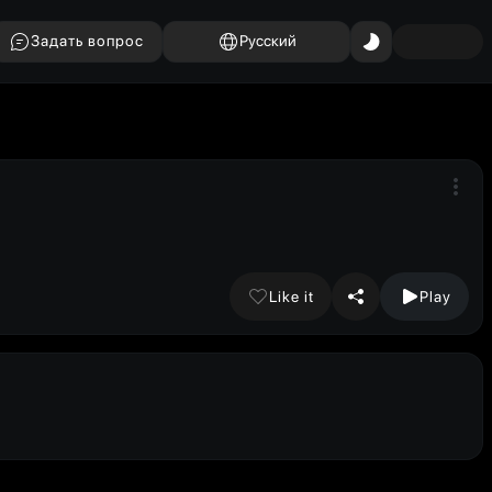
Задать вопрос
Русский
Like it
Play