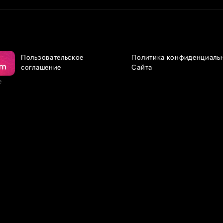
Пользовательское
Политика конфиденциаль
соглашение
Сайта
е