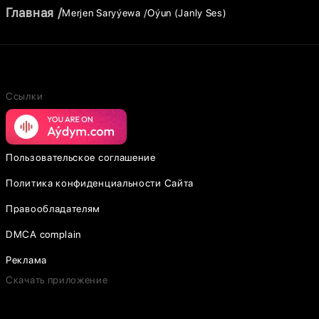
Главная
Merjen Saryýewa
Oýun (Janly Ses)
Ссылки
Пользовательское соглашение
Политика конфиденциальности Сайта
Правообладателям
DMCA complain
Реклама
Скачать приложение