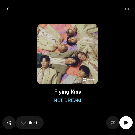
Flying Kiss
NCT DREAM
Like it