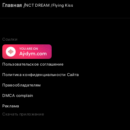
Главная
NCT DREAM
Flying Kiss
Ссылки
Пользовательское соглашение
Политика конфиденциальности Сайта
Правообладателям
DMCA complain
Реклама
Скачать приложение