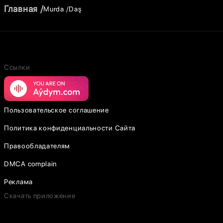
Главная
Murda
Daş
Ссылки
Пользовательское соглашение
Политика конфиденциальности Сайта
Правообладателям
DMCA complain
Реклама
Скачать приложение