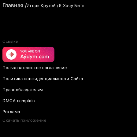
Главная
Игорь Крутой
Я Хочу Быть
Ссылки
Пользовательское соглашение
Политика конфиденциальности Сайта
Правообладателям
DMCA complain
Реклама
Скачать приложение