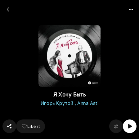
Я Хочу Быть
Игорь Крутой
Anna Asti
Like it