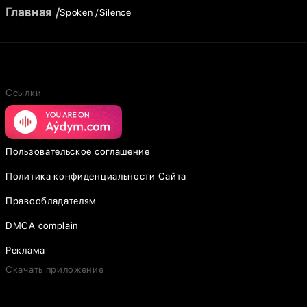
Главная
Spoken
Silence
Ссылки
Пользовательское соглашение
Политика конфиденциальности Сайта
Правообладателям
DMCA complain
Реклама
Скачать приложение