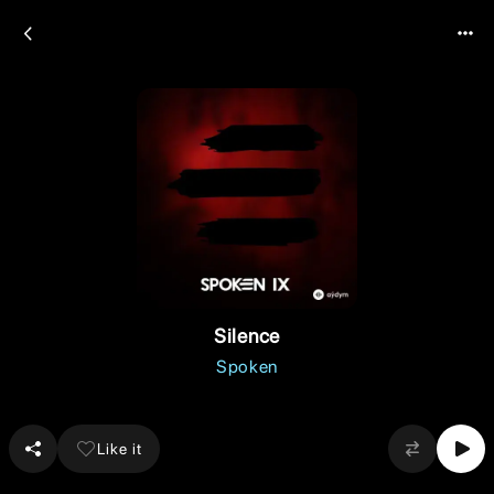
Silence
Spoken
Like it