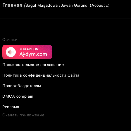
Главная
Bägül Maşadowa
Juwan Göründi (Acoustic)
Ссылки
Пользовательское соглашение
Политика конфиденциальности Сайта
Правообладателям
DMCA complain
Реклама
Скачать приложение