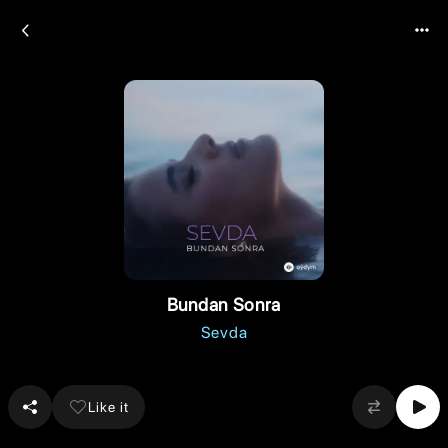
Bundan Sonra
Sevda
Like it