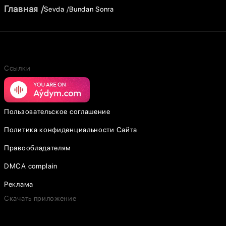
Главная
Sevda
Bundan Sonra
Ссылки
Пользовательское соглашение
Политика конфиденциальности Сайта
Правообладателям
DMCA complain
Реклама
Скачать приложение