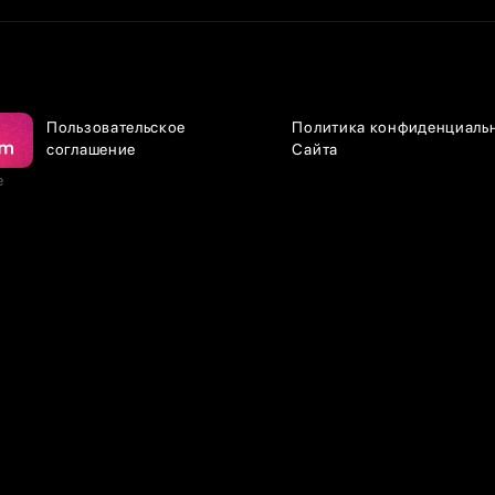
Пользовательское
Политика конфиденциаль
соглашение
Сайта
е