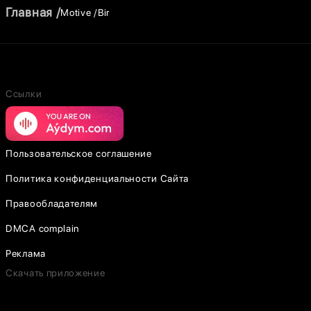
Главная
Motive
Bir
Ссылки
Пользовательское соглашение
Политика конфиденциальности Сайта
Правообладателям
DMCA complain
Реклама
Скачать приложение