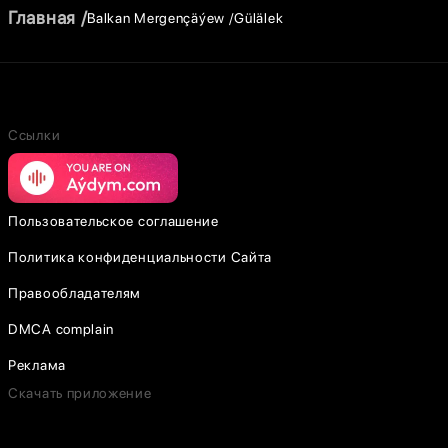
Главная
Balkan Mergençäýew
Gülälek
Ссылки
Пользовательское соглашение
Политика конфиденциальности Сайта
Правообладателям
DMCA complain
Реклама
Скачать приложение