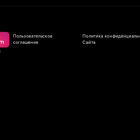
Пользовательское
Политика конфиденциаль
соглашение
Сайта
е