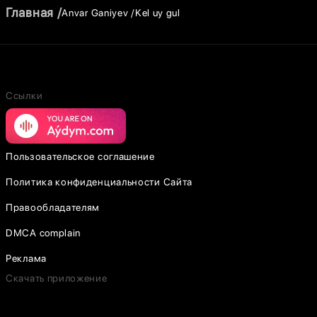
Главная
Anvar Ganiyev
Kel uy gul
Ссылки
Пользовательское соглашение
Политика конфиденциальности Сайта
Правообладателям
DMCA complain
Реклама
Скачать приложение