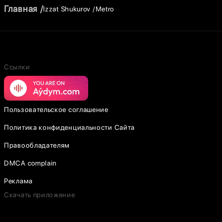
Главная
Izzat Shukurov
Metro
Ссылки
Пользовательское соглашение
Политика конфиденциальности Сайта
Правообладателям
DMCA complain
Реклама
Скачать приложение