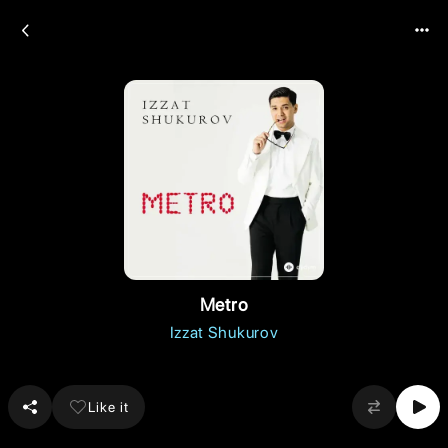
Metro
Izzat Shukurov
Like it