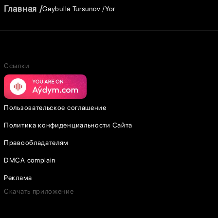
Главная
Gaybulla Tursunov
Yor
Ссылки
Пользовательское соглашение
Политика конфиденциальности Сайта
Правообладателям
DMCA complain
Реклама
Скачать приложение