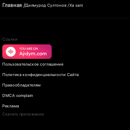
Главная
Дилмурод Султонов
Xa sani
Ссылки
Пользовательское соглашение
Политика конфиденциальности Сайта
Правообладателям
DMCA complain
Реклама
Скачать приложение