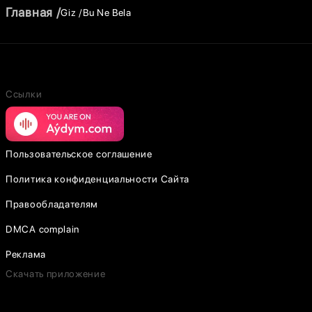
Главная
Giz
Bu Ne Bela
Ссылки
Пользовательское соглашение
Политика конфиденциальности Сайта
Правообладателям
DMCA complain
Реклама
Скачать приложение