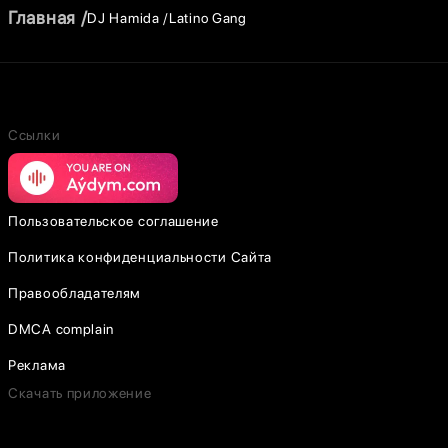
Главная
DJ Hamida
Latino Gang
Ссылки
Пользовательское соглашение
Политика конфиденциальности Сайта
Правообладателям
DMCA complain
Реклама
Скачать приложение