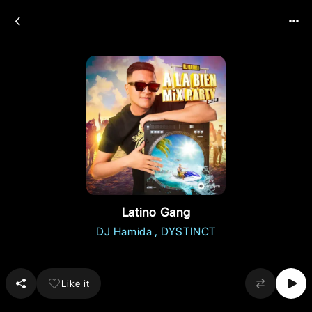
Latino Gang
DJ Hamida
DYSTINCT
Like it