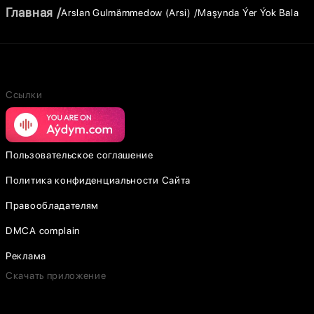
Главная
Arslan Gulmämmedow (Arsi)
Maşynda Ýer Ýok Bala
Ссылки
Пользовательское соглашение
Политика конфиденциальности Сайта
Правообладателям
DMCA complain
Реклама
Скачать приложение