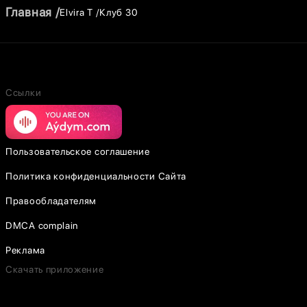
Главная
Elvira T
Клуб 30
Ссылки
Пользовательское соглашение
Политика конфиденциальности Сайта
Правообладателям
DMCA complain
Реклама
Скачать приложение