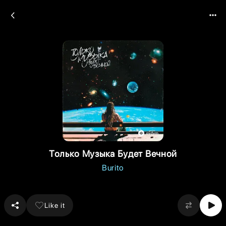
Только Музыка Будет Вечной
Burito
Like it