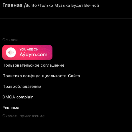
Главная
Burito
Только Музыка Будет Вечной
Ссылки
Пользовательское соглашение
Политика конфиденциальности Сайта
Правообладателям
DMCA complain
Реклама
Скачать приложение