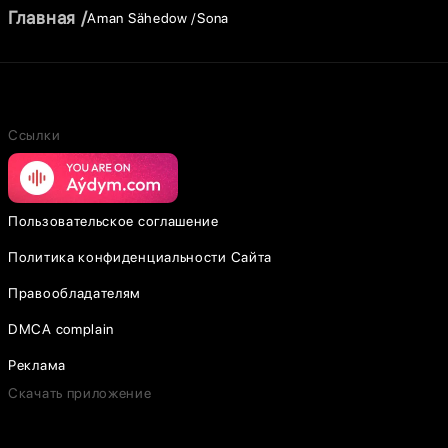
Главная
Aman Sähedow
Sona
Ссылки
Пользовательское соглашение
Политика конфиденциальности Сайта
Правообладателям
DMCA complain
Реклама
Скачать приложение