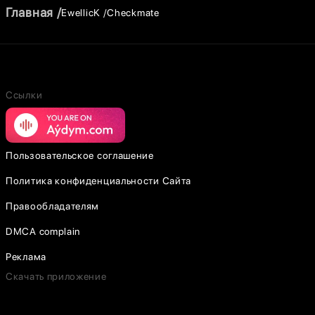
Главная
EwellicK
Checkmate
Ссылки
Пользовательское соглашение
Политика конфиденциальности Сайта
Правообладателям
DMCA complain
Реклама
Скачать приложение