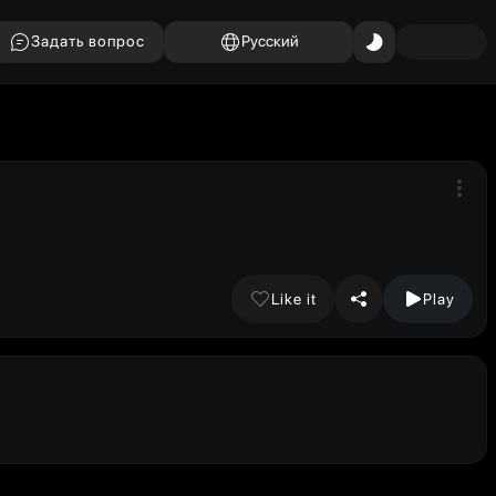
Задать вопрос
Русский
Like it
Play