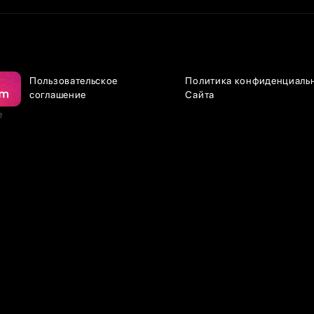
Пользовательское
Политика конфиденциаль
соглашение
Сайта
е