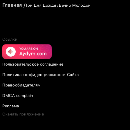
Главная
Три Дня Дождя
Вечно Молодой
Ссылки
Пользовательское соглашение
Политика конфиденциальности Сайта
Правообладателям
DMCA complain
Реклама
Скачать приложение