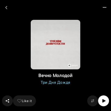
Вечно Молодой
Три Дня Дождя
Like it