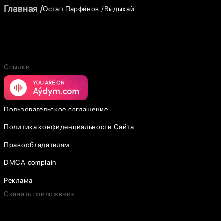
Главная
Остап Парфёнов
Выдыхай
Ссылки
Пользовательское соглашение
Политика конфиденциальности Сайта
Правообладателям
DMCA complain
Реклама
Скачать приложение