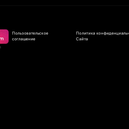
Пользовательское
Политика конфиденциаль
соглашение
Сайта
е