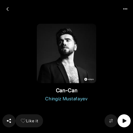
Can-Can
Chingiz Mustafayev
Like it