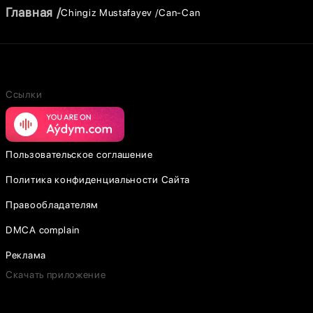
Главная
Chingiz Mustafayev
Can-Can
Ссылки
Пользовательское соглашение
Политика конфиденциальности Сайта
Правообладателям
DMCA complain
Реклама
Скачать приложение