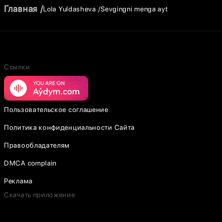
Главная
Lola Yuldasheva
Sevgingni menga ayt
Ссылки
Пользовательское соглашение
Политика конфиденциальности Сайта
Правообладателям
DMCA complain
Реклама
Скачать приложение