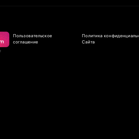
Пользовательское
Политика конфиденциаль
соглашение
Сайта
е