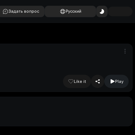
Задать вопрос
Русский
Like it
Play