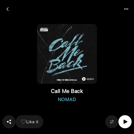
Call Me Back
NOMAD
Like it