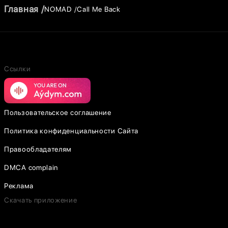
Главная
NOMAD
Call Me Back
Ссылки
Пользовательское соглашение
Политика конфиденциальности Сайта
Правообладателям
DMCA complain
Реклама
Скачать приложение