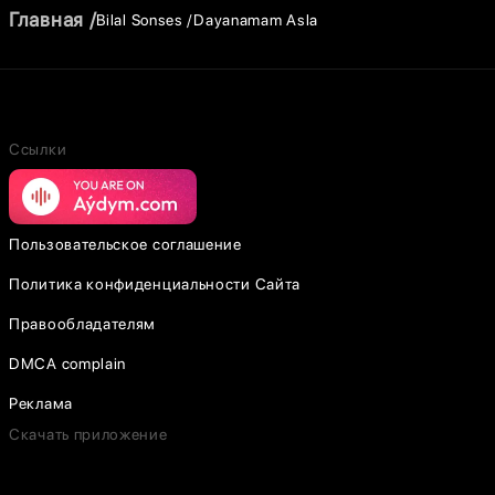
Главная
Bilal Sonses
Dayanamam Asla
Ссылки
Пользовательское соглашение
Политика конфиденциальности Сайта
Правообладателям
DMCA complain
Реклама
Скачать приложение