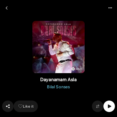
Dayanamam Asla
Bilal Sonses
Like it