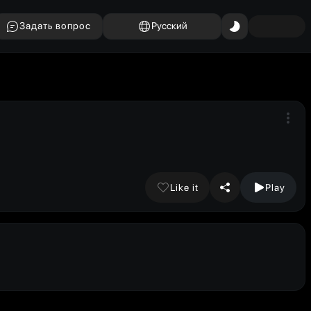
Задать вопрос
Русский
Like it
Play