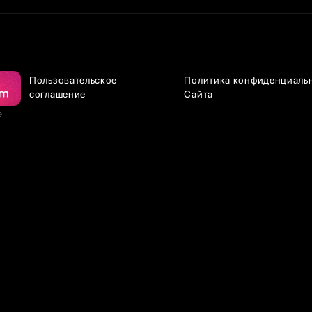
Пользовательское
Политика конфиденциаль
соглашение
Сайта
е