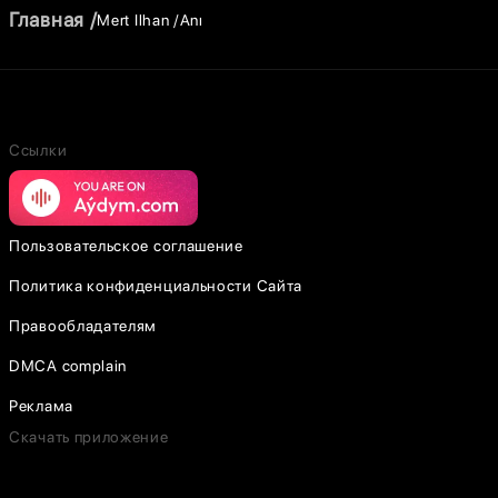
Главная
Mert Ilhan
Anı
Ссылки
Пользовательское соглашение
Политика конфиденциальности Сайта
Правообладателям
DMCA complain
Реклама
Скачать приложение