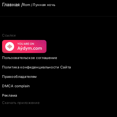
Главная
Rom
Лунная ночь
Ссылки
Пользовательское соглашение
Политика конфиденциальности Сайта
Правообладателям
DMCA complain
Реклама
Скачать приложение