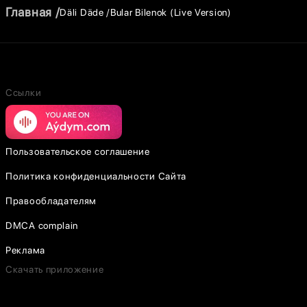
Главная
Däli Däde
Bular Bilenok (Live Version)
Ссылки
Пользовательское соглашение
Политика конфиденциальности Сайта
Правообладателям
DMCA complain
Реклама
Скачать приложение