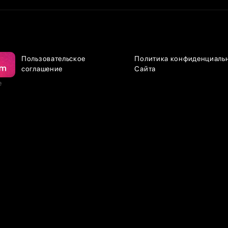
Пользовательское
Политика конфиденциаль
соглашение
Сайта
е