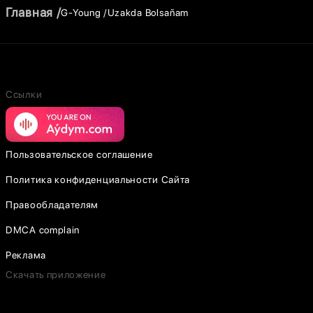
Главная
G-Young
Uzakda Bolsañam
Ссылки
Пользовательское соглашение
Политика конфиденциальности Сайта
Правообладателям
DMCA complain
Реклама
Скачать приложение