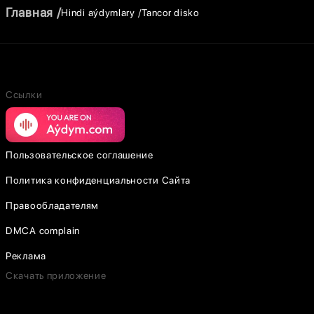
Главная
Hindi aýdymlary
Tancor disko
Ссылки
Пользовательское соглашение
Политика конфиденциальности Сайта
Правообладателям
DMCA complain
Реклама
Скачать приложение