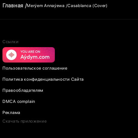
Главная
Merýem Annaýewa
Casablanca (Cover)
Ссылки
Пользовательское соглашение
Политика конфиденциальности Сайта
Правообладателям
DMCA complain
Реклама
Скачать приложение