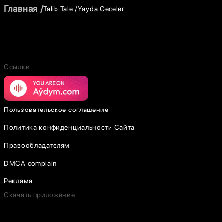
Главная
Talib Tale
Yayda Geceler
Ссылки
Пользовательское соглашение
Политика конфиденциальности Сайта
Правообладателям
DMCA complain
Реклама
Скачать приложение