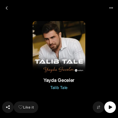
Yayda Geceler
Talib Tale
Like it