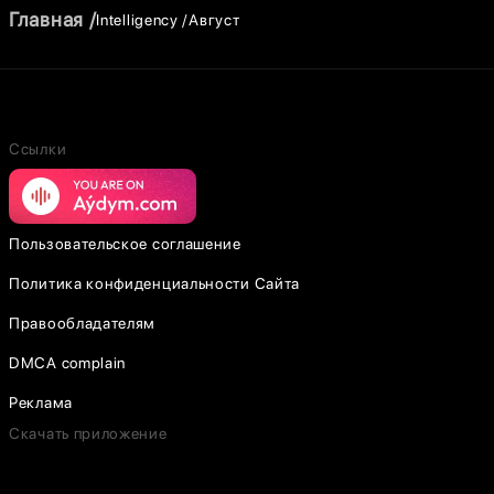
Главная
Intelligency
Август
Ссылки
Пользовательское соглашение
Политика конфиденциальности Сайта
Правообладателям
DMCA complain
Реклама
Скачать приложение