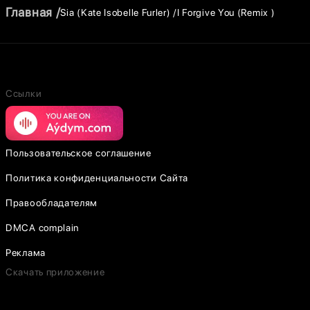
Главная
Sia (Kate Isobelle Furler)
I Forgive You (Remix )
Ссылки
Пользовательское соглашение
Политика конфиденциальности Сайта
Правообладателям
DMCA complain
Реклама
Скачать приложение