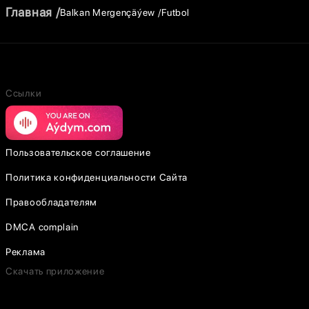
Главная
Balkan Mergençäýew
Futbol
Ссылки
Пользовательское соглашение
Политика конфиденциальности Сайта
Правообладателям
DMCA complain
Реклама
Скачать приложение